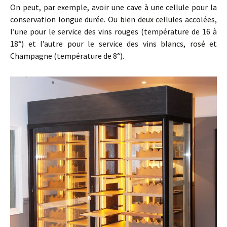
On peut, par exemple, avoir une cave à une cellule pour la
conservation longue durée. Ou bien deux cellules accolées,
l’une pour le service des vins rouges (température de 16 à
18°) et l’autre pour le service des vins blancs, rosé et
Champagne (température de 8°).