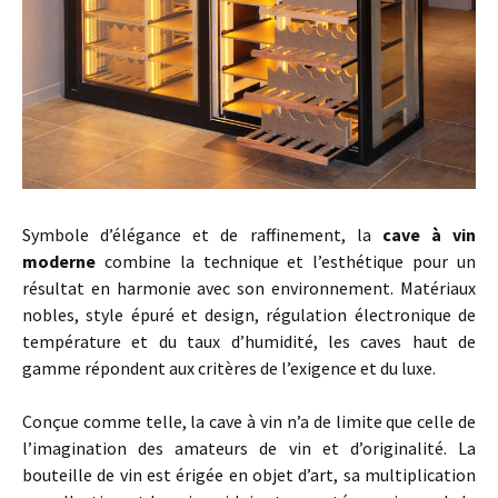
Symbole d’élégance et de raffinement, la
cave à vin
moderne
combine la technique et l’esthétique pour un
résultat en harmonie avec son environnement. Matériaux
nobles, style épuré et design, régulation électronique de
température et du taux d’humidité, les caves haut de
gamme répondent aux critères de l’exigence et du luxe.
Conçue comme telle, la cave à vin n’a de limite que celle de
l’imagination des amateurs de vin et d’originalité. La
bouteille de vin est érigée en objet d’art, sa multiplication