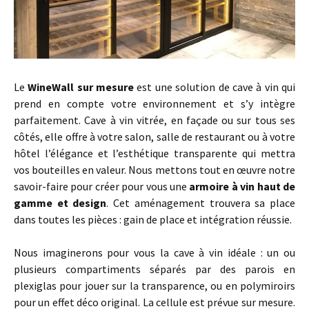
Le
WineWall
sur mesure
est une solution de cave à vin qui
prend en compte votre environnement et s’y intègre
parfaitement. Cave à vin vitrée, en façade ou sur tous ses
côtés, elle offre à votre salon, salle de restaurant ou à votre
hôtel l’élégance et l’esthétique transparente qui mettra
vos bouteilles en valeur. Nous mettons tout en œuvre notre
savoir-faire pour créer pour vous une
armoire à vin haut de
gamme et design
. Cet aménagement trouvera sa place
dans toutes les pièces : gain de place et intégration réussie.
Nous imaginerons pour vous la cave à vin idéale : un ou
plusieurs compartiments séparés par des parois en
plexiglas pour jouer sur la transparence, ou en polymiroirs
pour un effet déco original. La cellule est prévue sur mesure.