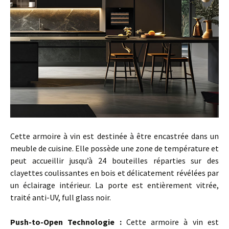
Cette armoire à vin est destinée à être encastrée dans un
meuble de cuisine. Elle possède une zone de température et
peut accueillir jusqu’à 24 bouteilles réparties sur des
clayettes coulissantes en bois et délicatement révélées par
un éclairage intérieur. La porte est entièrement vitrée,
traité anti-UV, full glass noir.
…
Push-to-Open Technologie :
Cette armoire à vin est