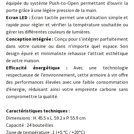
équipée du système Push-to-Open permettant d’ouvrir la
porte grâce à une légère pression de la main.
Ecran LED :
Ecran tactile permet une utilisation simple et
rapide pour régler et vérifier la température souhaitée ou
gérer les différentes couleurs de lumières.
Conception intégrée :
Conçu pour s’intégrer parfaitement
dans votre cuisine ou dans n’importe quel espace. Son
design épuré et minimaliste rehausse l’attrait esthétique
de votre maison.
Efficacité énergétique :
Avec une technologie
respectueuse de l’environnement, cette armoire à vin offre
des performances élevées avec une faible consommation
d’énergie, réduisant ainsi votre empreinte carbone sans
compromettre la qualité.
Caractéristiques techniques :
Dimensions : H. 45.5 x L. 59.2 x P. 55.9 cm
Capacité : 24 bouteilles
Zone de température : 1 (+5 °C / +20°C)