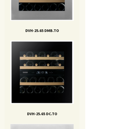
DVH-25.65 DMB.TO
DVH-25.65 DC.TO