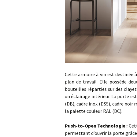
Cette armoire à vin est destinée 
plan de travail. Elle possède deu
bouteilles réparties sur des claye
un éclairage intérieur. La porte est
(DB), cadre inox (DSS), cadre noir 
la palette couleur RAL (DC).
…
Push-to-Open Technologie :
Cet
permettant d’ouvrir la porte grâce