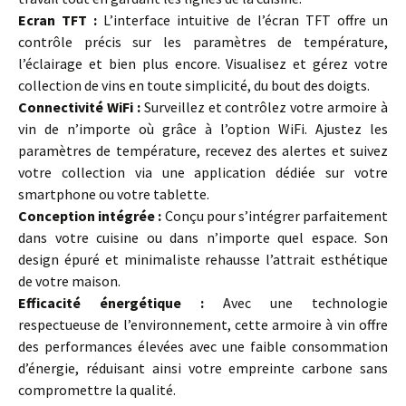
Ecran TFT :
L’interface intuitive de l’écran TFT offre un
contrôle précis sur les paramètres de température,
l’éclairage et bien plus encore. Visualisez et gérez votre
collection de vins en toute simplicité, du bout des doigts.
Connectivité WiFi :
Surveillez et contrôlez votre armoire à
vin de n’importe où grâce à l’option WiFi. Ajustez les
paramètres de température, recevez des alertes et suivez
votre collection via une application dédiée sur votre
smartphone ou votre tablette.
Conception intégrée :
Conçu pour s’intégrer parfaitement
dans votre cuisine ou dans n’importe quel espace. Son
design épuré et minimaliste rehausse l’attrait esthétique
de votre maison.
Efficacité énergétique :
Avec une technologie
respectueuse de l’environnement, cette armoire à vin offre
des performances élevées avec une faible consommation
d’énergie, réduisant ainsi votre empreinte carbone sans
compromettre la qualité.