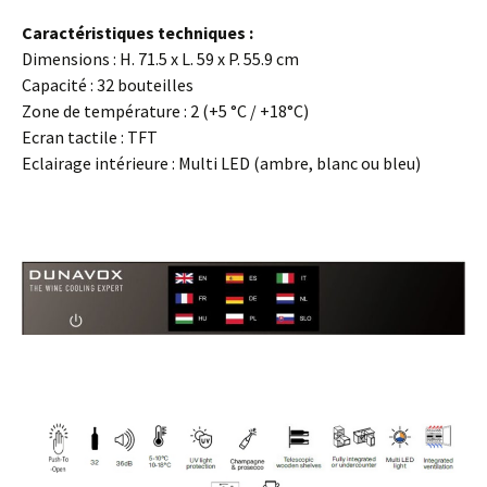
Caractéristiques techniques :
Dimensions : H. 71.5 x L. 59 x P. 55.9 cm
Capacité : 32 bouteilles
Zone de température : 2 (+5 °C / +18°C)
Ecran tactile : TFT
Eclairage intérieure : Multi LED (ambre, blanc ou bleu)