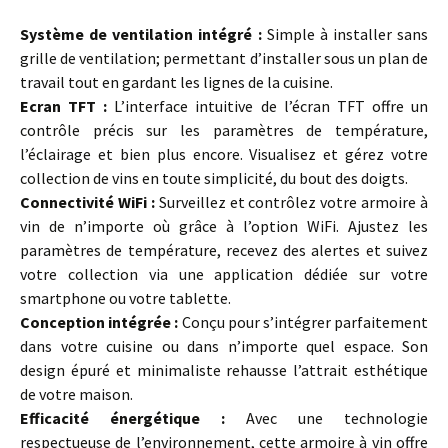
Système de ventilation intégré :
Simple à installer sans
grille de ventilation; permettant d’installer sous un plan de
travail tout en gardant les lignes de la cuisine.
Ecran TFT :
L’interface intuitive de l’écran TFT offre un
contrôle précis sur les paramètres de température,
l’éclairage et bien plus encore. Visualisez et gérez votre
collection de vins en toute simplicité, du bout des doigts.
Connectivité WiFi :
Surveillez et contrôlez votre armoire à
vin de n’importe où grâce à l’option WiFi. Ajustez les
paramètres de température, recevez des alertes et suivez
votre collection via une application dédiée sur votre
smartphone ou votre tablette.
Conception intégrée :
Conçu pour s’intégrer parfaitement
dans votre cuisine ou dans n’importe quel espace. Son
design épuré et minimaliste rehausse l’attrait esthétique
de votre maison.
Efficacité énergétique :
Avec une technologie
respectueuse de l’environnement, cette armoire à vin offre