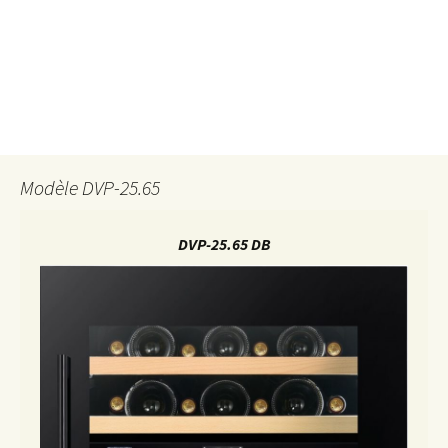
Modèle DVP-25.65
DVP-25.65 DB