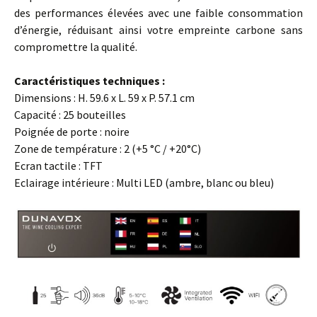
des performances élevées avec une faible consommation
d’énergie, réduisant ainsi votre empreinte carbone sans
compromettre la qualité.
…
Caractéristiques techniques :
Dimensions : H. 59.6 x L. 59 x P. 57.1 cm
Capacité : 25 bouteilles
Poignée de porte : noire
Zone de température : 2 (+5 °C / +20°C)
Ecran tactile : TFT
Eclairage intérieure : Multi LED (ambre, blanc ou bleu)