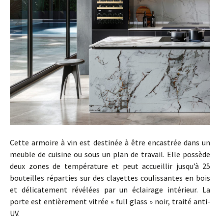
Cette armoire à vin est destinée à être encastrée dans un
meuble de cuisine ou sous un plan de travail. Elle possède
deux zones de température et peut accueillir jusqu’à 25
bouteilles réparties sur des clayettes coulissantes en bois
et délicatement révélées par un éclairage intérieur. La
porte est entièrement vitrée « full glass » noir, traité anti-
UV.
…