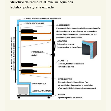
Structure de l’armoire aluminium laqué noir
Isolation polystyrène extrudé