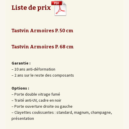
Liste de prix
Tastvin Armoires P. 50 cm
Tastvin Armoires P. 68 cm
Garantie :
– 10 ans anti-déformation
– 2 ans sur le reste des composants
Options :
– Porte double vitrage fumé
– Traité anti-UV, cadre en noir
– Porte ouverture droite ou gauche
– Clayettes coulissantes : standard, magnum, champagne,
présentation