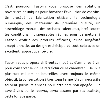
C’est pourquoi Tastvin vous propose des solutions
novatrices et uniques pour favoriser l’évolution de vos vins.
Un procédé de fabrication utilisant la technologie
numérique, des matériaux de première qualité, un
assemblage manuel, des artisans talentueux, bref toutes
les conditions indispensables réunies pour permettre à
Tastvin d’offrir des produits efficaces, d’une longévité
exceptionnelle, au design esthétique et tout cela avec un
excellent rapport qualité-prix.
Tastvin vous propose différentes modèles d’armoires à vin
pour conserver le vin, le rafraîchir ou le chambrer. De 32 à
plusieurs milliers de bouteilles, avec toujours le même
objectif, la conservation à très long terme. Un vin nécessite
souvent plusieurs années pour atteindre son apogée. La
cave à vins qui le recevra, devra assurer par ses qualités,
cette longue garde.