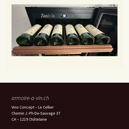
armoire-a-vin.ch
Vino Concept – Le Cellier
Chemin J.-Ph-De-Sauvage 37
CH – 1219 Châtelaine