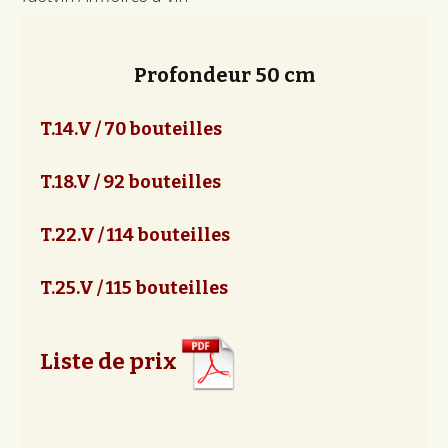
Profondeur 50 cm
T.14.V / 70 bouteilles
T.18.V / 92 bouteilles
T.22.V / 114 bouteilles
T.25.V / 115 bouteilles
Liste de prix