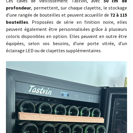
Ces caves de vieillissement Tastvin, avec
50 cm de
profondeur
, permettent, sur chaque clayette, le stockage
d’une rangée de bouteilles et peuvent accueillir de
72 à 115
bouteilles
. Proposées de série en finition noire, elles
peuvent également être personnalisées grâce à plusieurs
coloris disponibles en option. Elles peuvent en outre être
équipées, selon vos besoins, d’une porte vitrée, d’un
éclairage LED ou de clayettes supplémentaires.