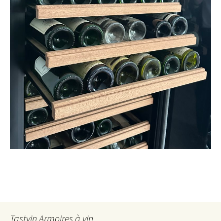
Tastvin Armoires à vin