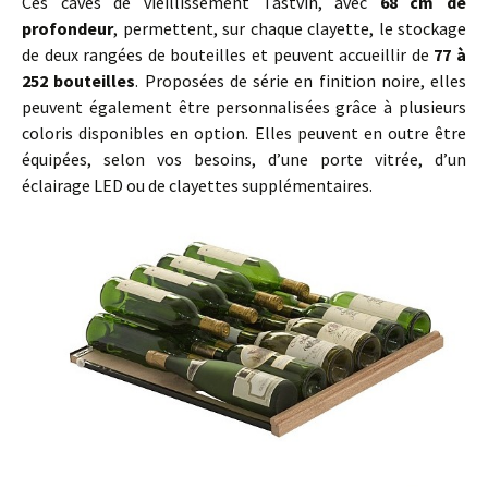
Ces caves de vieillissement Tastvin, avec
68 cm de
profondeur
, permettent, sur chaque clayette, le stockage
de deux rangées de bouteilles et peuvent accueillir de
77 à
252 bouteilles
. Proposées de série en finition noire, elles
peuvent également être personnalisées grâce à plusieurs
coloris disponibles en option. Elles peuvent en outre être
équipées, selon vos besoins, d’une porte vitrée, d’un
éclairage LED ou de clayettes supplémentaires.