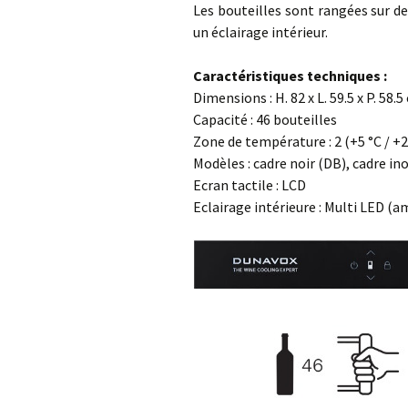
Les bouteilles sont rangées sur d
un éclairage intérieur.
Caractéristiques techniques :
Dimensions : H. 82 x L. 59.5 x P. 58.
Capacité : 46 bouteilles
Zone de température : 2 (+5 °C / +
Modèles : cadre noir (DB), cadre in
Ecran tactile : LCD
Eclairage intérieure : Multi LED (a