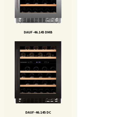
DAUF-46.145 DMB
DAUF-46.145 DC