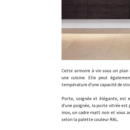
Cette armoire à vin sous un plan 
une cuisine. Elle peut égaleme
température d’une capacité de stoc
Porte, soignée et élégante, est e
d’une poignée, la porte vitrée est 
inox, un cadre matt noir et vous a
selon la palette couleur RAL.