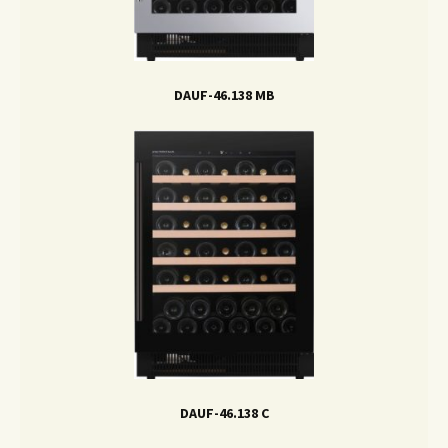
DAUF-46.138 MB
DAUF-46.138 C