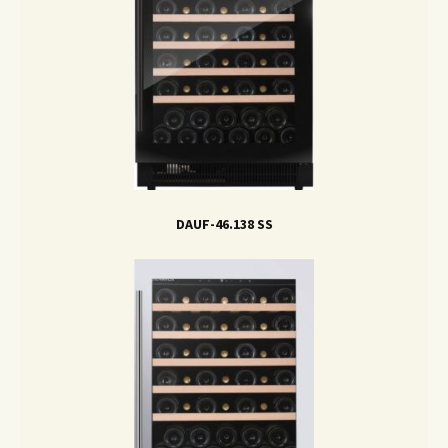
DAUF-46.138 SS