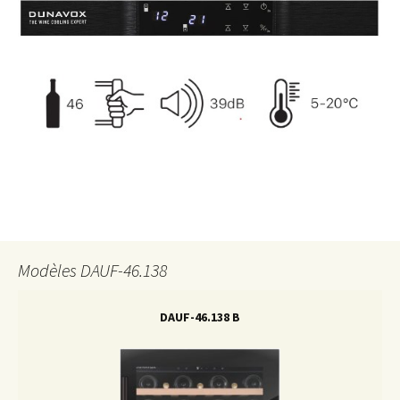
Modèles DAUF-46.138
DAUF-46.138 B