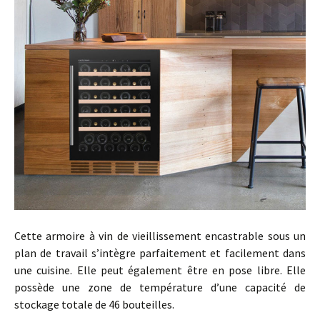
Cette armoire à vin de vieillissement encastrable sous un
plan de travail s’intègre parfaitement et facilement dans
une cuisine. Elle peut également être en pose libre. Elle
possède une zone de température d’une capacité de
stockage totale de 46 bouteilles.