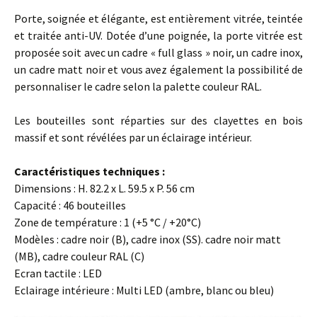
Porte, soignée et élégante, est entièrement vitrée, teintée
et traitée anti-UV. Dotée d’une poignée, la porte vitrée est
proposée soit avec un cadre « full glass » noir, un cadre inox,
un cadre matt noir et vous avez également la possibilité de
personnaliser le cadre selon la palette couleur RAL.
Les bouteilles sont réparties sur des clayettes en bois
massif et sont révélées par un éclairage intérieur.
Caractéristiques techniques :
Dimensions : H. 82.2 x L. 59.5 x P. 56 cm
Capacité : 46 bouteilles
Zone de température : 1 (+5 °C / +20°C)
Modèles : cadre noir (B), cadre inox (SS). cadre noir matt
(MB), cadre couleur RAL (C)
Ecran tactile : LED
Eclairage intérieure : Multi LED (ambre, blanc ou bleu)