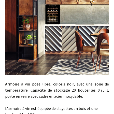
Armoire à vin pose libre, coloris noir, avec une zone de
température. Capacité de stockage 20 bouteilles 0.75 l,
porte en verre avec cadre en acier inoxydable.
L’armoire à vin est équipée de clayettes en bois et une