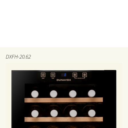
DXFH-20.62