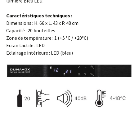
lumière Bleu LED.
Caractéristiques techniques :
Dimensions : H. 66 x L. 43 x P. 48 cm
Capacité : 20 bouteilles
Zone de température : 1 (+5 °C / +20°C)
Ecran tactile : LED
Eclairage intérieure : LED (bleu)