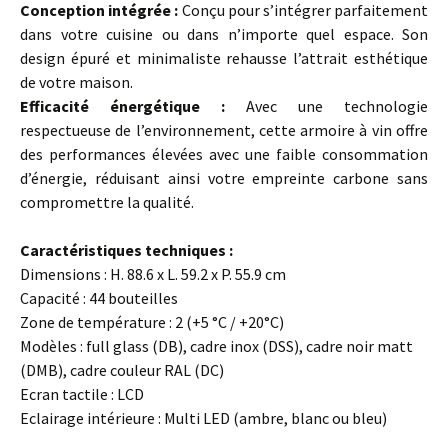
Conception intégrée :
Conçu pour s’intégrer parfaitement
dans votre cuisine ou dans n’importe quel espace. Son
design épuré et minimaliste rehausse l’attrait esthétique
de votre maison.
Efficacité énergétique :
Avec une technologie
respectueuse de l’environnement, cette armoire à vin offre
des performances élevées avec une faible consommation
d’énergie, réduisant ainsi votre empreinte carbone sans
compromettre la qualité.
Caractéristiques techniques :
Dimensions : H. 88.6 x L. 59.2 x P. 55.9 cm
Capacité : 44 bouteilles
Zone de température : 2 (+5 °C / +20°C)
Modèles : full glass (DB), cadre inox (DSS), cadre noir matt
(DMB), cadre couleur RAL (DC)
Ecran tactile : LCD
Eclairage intérieure : Multi LED (ambre, blanc ou bleu)