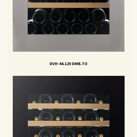
DVH-44.120 DMB.TO