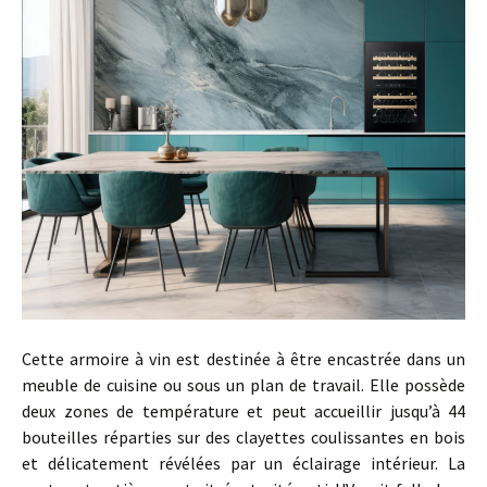
Cette armoire à vin est destinée à être encastrée dans un
meuble de cuisine ou sous un plan de travail. Elle possède
deux zones de température et peut accueillir jusqu’à 44
bouteilles réparties sur des clayettes coulissantes en bois
et délicatement révélées par un éclairage intérieur. La