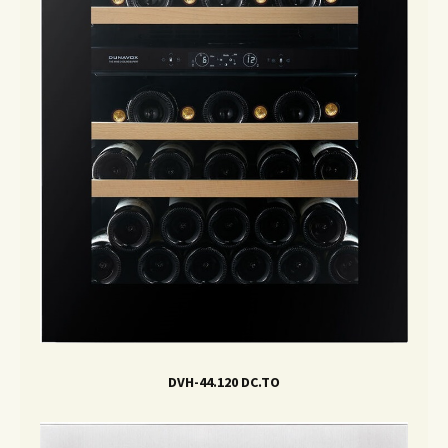
DVH-44.120 DC.TO