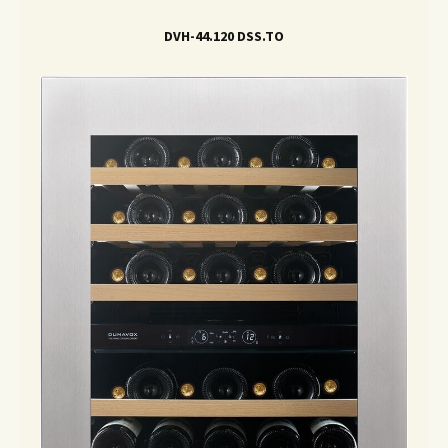
DVH-44.120 DSS.TO