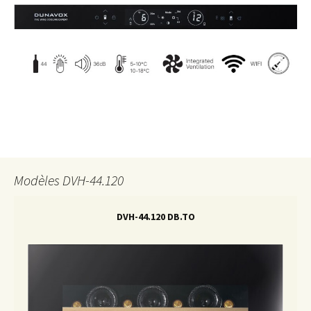
Modèles DVH-44.120
DVH-44.120 DB.TO