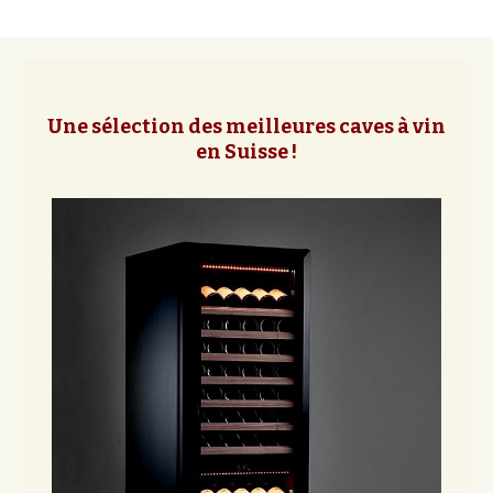
Une sélection des meilleures caves à vin
en Suisse !