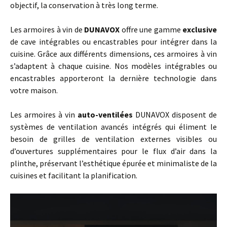
objectif, la conservation à très long terme.
Les armoires à vin de
DUNAVOX
offre une gamme
exclusive
de cave intégrables ou encastrables pour intégrer dans la
cuisine. Grâce aux différents dimensions, ces armoires à vin
s’adaptent à chaque cuisine. Nos modèles intégrables ou
encastrables apporteront la dernière technologie dans
votre maison.
Les armoires à vin
auto-ventilées
DUNAVOX disposent de
systèmes de ventilation avancés intégrés qui éliment le
besoin de grilles de ventilation externes visibles ou
d’ouvertures supplémentaires pour le flux d’air dans la
plinthe, préservant l’esthétique épurée et minimaliste de la
cuisines et facilitant la planification.