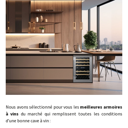
Nous avons sélectionné pour vous les
meilleures armoires
à vins
du marché qui remplissent toutes les conditions
d’une bonne cave à vin :