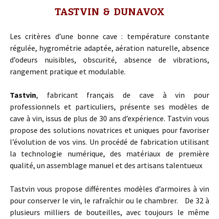
TASTVIN & DUNAVOX
Les critères d’une bonne cave : température constante
régulée, hygrométrie adaptée, aération naturelle, absence
d’odeurs nuisibles, obscurité, absence de vibrations,
rangement pratique et modulable.
Tastvin
, fabricant français de cave à vin pour
professionnels et particuliers, présente ses modèles de
cave à vin, issus de plus de 30 ans d’expérience. Tastvin vous
propose des solutions novatrices et uniques pour favoriser
l’évolution de vos vins. Un procédé de fabrication utilisant
la technologie numérique, des matériaux de première
qualité, un assemblage manuel et des artisans talentueux
Tastvin vous propose différentes modèles d’armoires à vin
pour conserver le vin, le rafraîchir ou le chambrer. De 32 à
plusieurs milliers de bouteilles, avec toujours le même