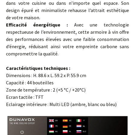
dans votre cuisine ou dans n’importe quel espace. Son
design épuré et minimaliste rehausse l’attrait esthétique
de votre maison.
Efficacité énergétique :
Avec une technologie
respectueuse de l’environnement, cette armoire à vin offre
des performances élevées avec une faible consommation
d’énergie, réduisant ainsi votre empreinte carbone sans
compromettre la qualité.
Caractéristiques techniques :
Dimensions : H. 88.6 x L. 59.2 x P. 55.9 cm
Capacité : 44 bouteilles
Zone de température : 2 (+5 °C / +20°C)
Ecran tactile : TFT
Eclairage intérieure : Multi LED (ambre, blanc ou bleu)