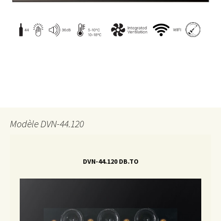
Modèle DVN-44.120
DVN-44.120 DB.TO