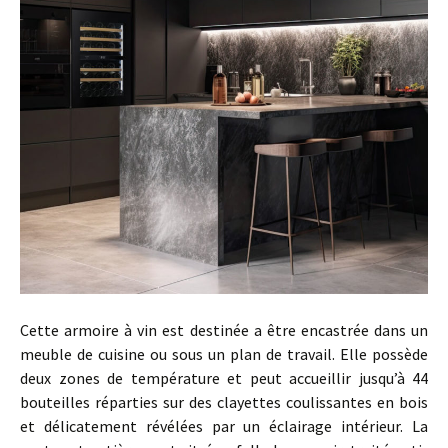
Cette armoire à vin est destinée a être encastrée dans un
meuble de cuisine ou sous un plan de travail. Elle possède
deux zones de température et peut accueillir jusqu’à 44
bouteilles réparties sur des clayettes coulissantes en bois
et délicatement révélées par un éclairage intérieur. La