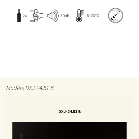
Modèle DXJ-24.51 B
DXJ-24.51 B