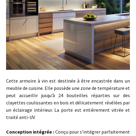
Cette armoire à vin est destinée à être encastrée dans un
meuble de cuisine. Elle possède une zone de température et
peut accueillir jusqu’à 24 bouteilles réparties sur des
clayettes coulissantes en bois et délicatement révélées par
un éclairage intérieur. La porte est entièrement vitrée et
traité anti-UV.
…
Conception intégrée :
Conçu pour s’intégrer parfaitement