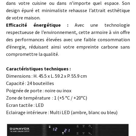
dans votre cuisine ou dans n’importe quel espace. Son
design épuré et minimaliste rehausse l’attrait esthétique
de votre maison.
Efficacité énergétique :
Avec une technologie
respectueuse de l’environnement, cette armoire à vin offre
des performances élevées avec une faible consommation
d’énergie, réduisant ainsi votre empreinte carbone sans
compromettre la qualité.
…
Caractéristiques techniques :
Dimensions : H. 45.5 x L. 59.2 x P. 55.9 cm
Capacité : 24 bouteilles
Poignée de porte : noire ou inox
Zone de température : 1 (+5 °C / +20°C)
Ecran tactile : LED
Eclairage intérieure : Multi LED (ambre, blanc ou bleu)