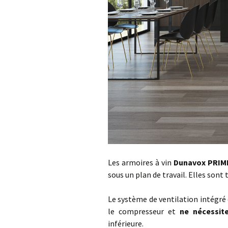
Les armoires à vin
Dunavox PRIM
sous un plan de travail. Elles sont
Le système de ventilation intégré 
le compresseur et
ne
nécessit
inférieure.