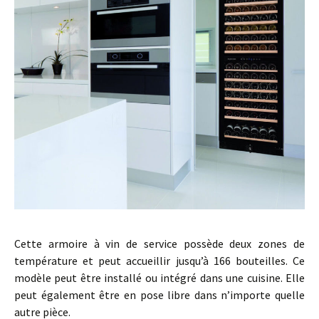
Cette armoire à vin de service possède deux zones de
température et peut accueillir jusqu’à 166 bouteilles. Ce
modèle peut être installé ou intégré dans une cuisine. Elle
peut également être en pose libre dans n’importe quelle
autre pièce.