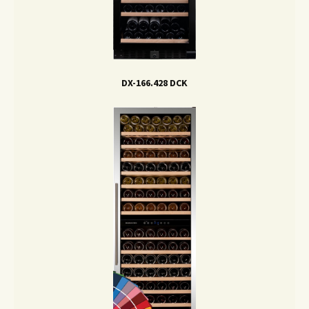
DX-166.428 DCK