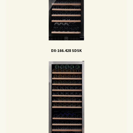
DX-166.428 SDSK