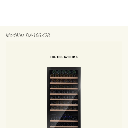
Modèles DX-166.428
DX-166.428 DBK