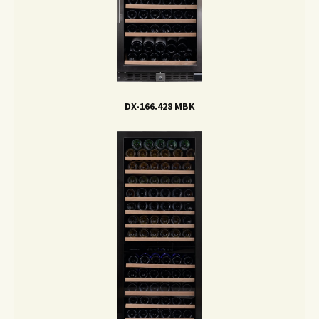
DX-166.428 MBK