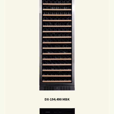
DX-194.490 MBK