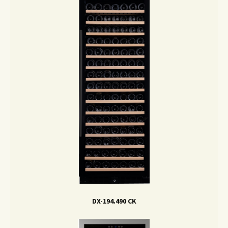
DX-194.490 CK