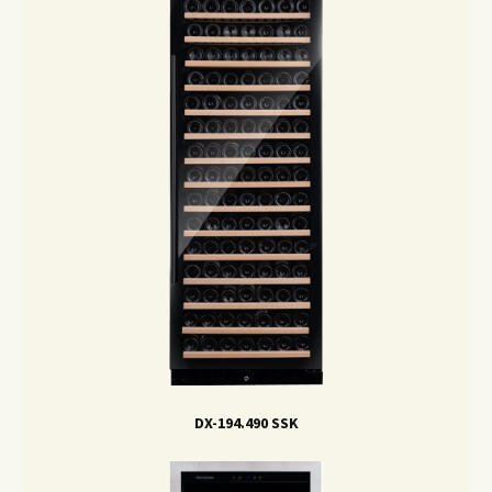
DX-194.490 SSK