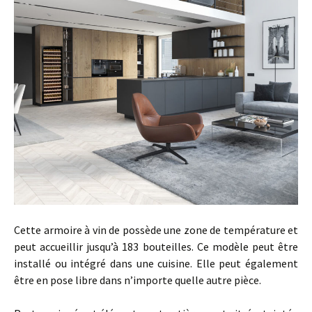
Cette armoire à vin de possède une zone de température et
peut accueillir jusqu’à 183 bouteilles. Ce modèle peut être
installé ou intégré dans une cuisine. Elle peut également
être en pose libre dans n’importe quelle autre pièce.