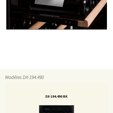
Modèles DX-194.490
DX-194.490 BK