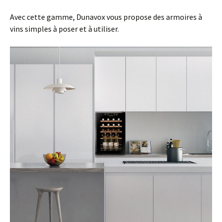
Avec cette gamme, Dunavox vous propose des armoires à
vins simples à poser et à utiliser.