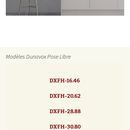
Modèles Dunavox Pose Libre
DXFH-16.46
DXFH-20.62
DXFH-28.88
DXFH-30.80