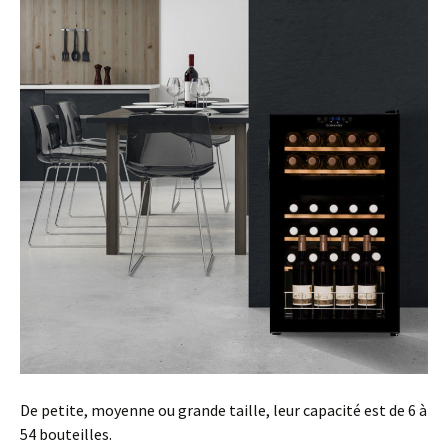
De petite, moyenne ou grande taille, leur capacité est de 6 à
54 bouteilles.