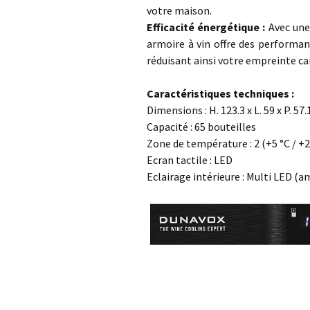
votre maison.
Efficacité énergétique :
Avec une
armoire à vin offre des performa
réduisant ainsi votre empreinte c
Caractéristiques techniques :
Dimensions : H. 123.3 x L. 59 x P. 57
Capacité : 65 bouteilles
Zone de température : 2 (+5 °C / +
Ecran tactile : LED
Eclairage intérieure : Multi LED (a