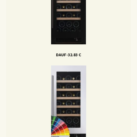
DAUF-32.83 C