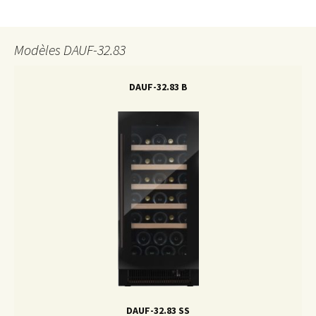
Modèles DAUF-32.83
DAUF-32.83 B
DAUF-32.83 SS