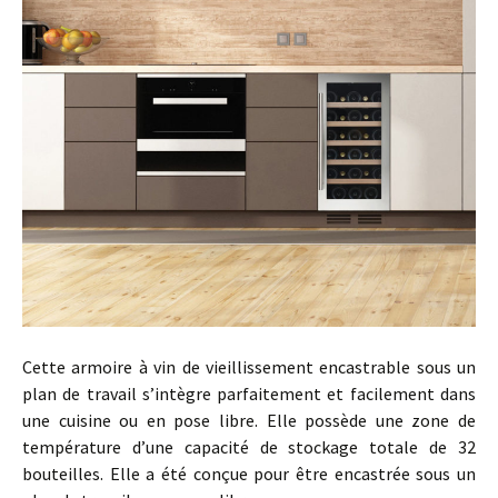
Cette armoire à vin de vieillissement encastrable sous un
plan de travail s’intègre parfaitement et facilement dans
une cuisine ou en pose libre. Elle possède une zone de
température d’une capacité de stockage totale de 32
bouteilles. Elle a été conçue pour être encastrée sous un