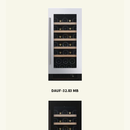
DAUF-32.83 MB