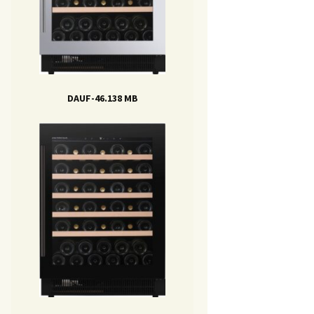
DAUF-46.138 MB