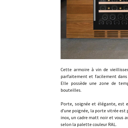
Cette armoire à vin de vieilliss
parfaitement et facilement dans 
Elle possède une zone de temp
bouteilles.
Porte, soignée et élégante, est e
d’une poignée, la porte vitrée est 
inox, un cadre matt noir et vous a
selon la palette couleur RAL.