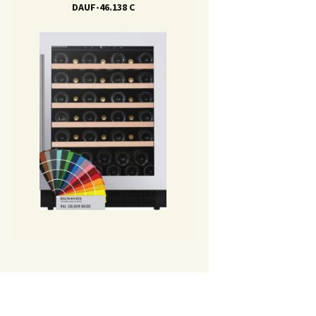
DAUF-46.138 C