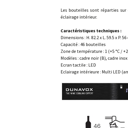
Les bouteilles sont réparties sur
éclairage intérieur.
Caractéristiques techniques :
Dimensions : H. 82.2 x L. 59.5 x P. 5
Capacité : 46 bouteilles
Zone de température : 1 (+5 °C / +
Modèles : cadre noir (B), cadre ino
Ecran tactile : LED
Eclairage intérieure : Multi LED (a